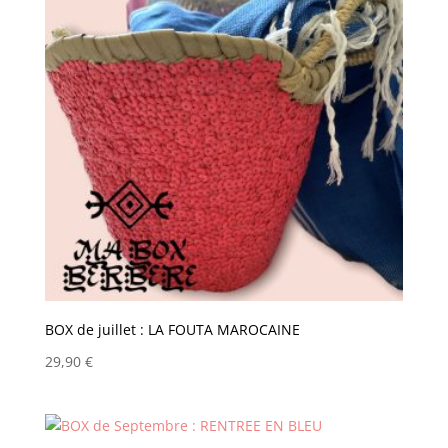
BOX de juillet : LA FOUTA MAROCAINE
29,90
€