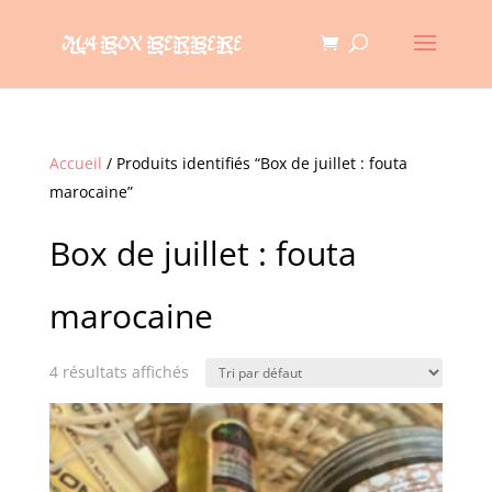
Accueil
/ Produits identifiés “Box de juillet : fouta
marocaine”
Box de juillet : fouta
marocaine
4 résultats affichés