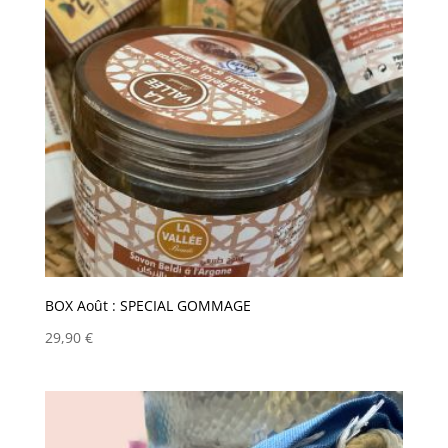
BOX Août : SPECIAL GOMMAGE
29,90
€