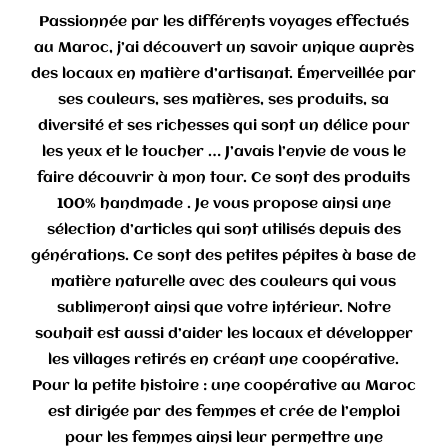
Passionnée par les différents voyages effectués
au Maroc, j’ai découvert un savoir unique auprès
des locaux en matière d’artisanat. Émerveillée par
ses couleurs, ses matières, ses produits, sa
diversité et ses richesses qui sont un délice pour
les yeux et le toucher … J’avais l’envie de vous le
faire découvrir à mon tour. Ce sont des produits
100% handmade . Je vous propose ainsi une
sélection d’articles qui sont utilisés depuis des
générations. Ce sont des petites pépites à base de
matière naturelle avec des couleurs qui vous
sublimeront ainsi que votre intérieur. Notre
souhait est aussi d’aider les locaux et développer
les villages retirés en créant une coopérative.
Pour la petite histoire : une coopérative au Maroc
est dirigée par des femmes et crée de l’emploi
pour les femmes ainsi leur permettre une