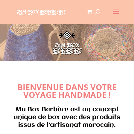
BIENVENUE DANS VOTRE
VOYAGE HANDMADE !
Ma Box Berbère est un concept
unique de box avec des produits
issus de l’artisanat marocain.