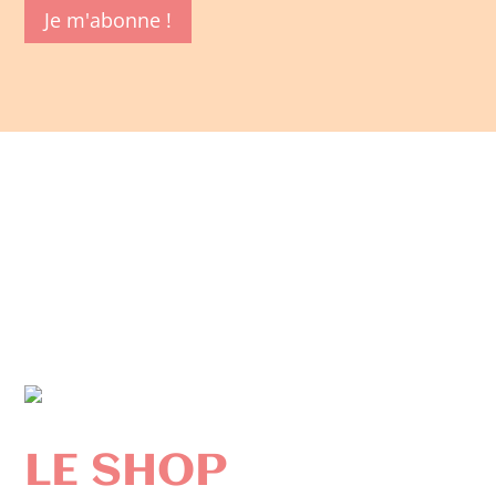
Je m'abonne !
LE SHOP