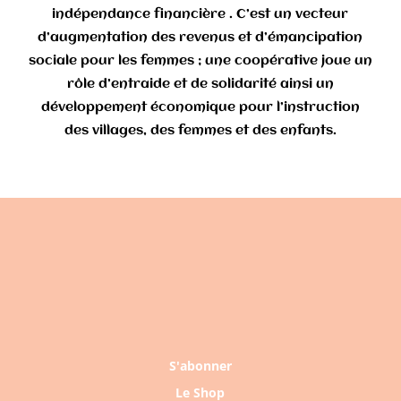
indépendance financière . C’est un vecteur
d’augmentation des revenus et d’émancipation
sociale pour les femmes ; une coopérative joue un
rôle d’entraide et de solidarité ainsi un
développement économique pour l’instruction
des villages, des femmes et des enfants.
S'abonner
Le Shop