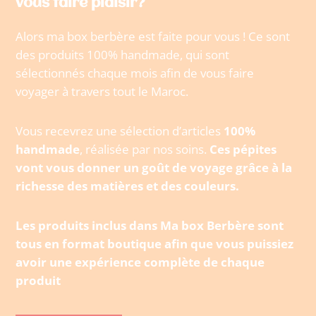
vous faire plaisir?
Alors ma box berbère est faite pour vous ! Ce sont
des produits 100% handmade, qui sont
sélectionnés chaque mois afin de vous faire
voyager à travers tout le Maroc.
Vous recevrez une sélection d’articles
100%
handmade
, réalisée par nos soins.
Ces pépites
vont vous donner un goût de voyage grâce à la
richesse des matières et des couleurs.
Les produits inclus dans Ma box Berbère sont
tous en format boutique afin que vous puissiez
avoir une expérience complète de chaque
produit