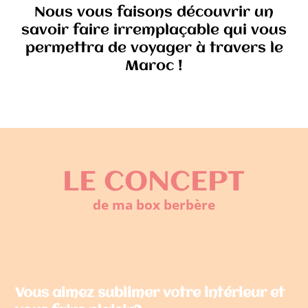
Nous vous faisons découvrir un
savoir faire irremplaçable qui vous
permettra de voyager à travers le
Maroc !
LE CONCEPT
de ma box berbère
Vous aimez sublimer votre intérieur et