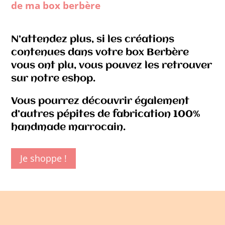
de ma box berbère
N’attendez plus, si les créations
contenues dans votre box Berbère
vous ont plu, vous pouvez les retrouver
sur notre eshop.
Vous pourrez découvrir également
d’autres pépites de fabrication 100%
handmade marrocain.
Je shoppe !