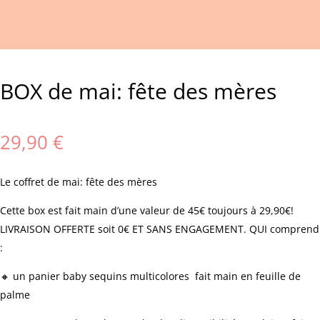
BOX de mai: fête des mères
29,90
€
Le coffret de mai: fête des mères
Cette box est fait main d’une valeur de 45€ toujours à 29,90€!
LIVRAISON OFFERTE soit 0€ ET SANS ENGAGEMENT. QUI comprend
:
🔸 un panier baby sequins multicolores fait main en feuille de
palme