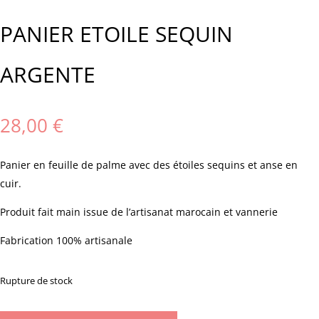
PANIER ETOILE SEQUIN
ARGENTE
28,00
€
Panier en feuille de palme avec des étoiles sequins et anse en
cuir.
Produit fait main issue de l’artisanat marocain et vannerie
Fabrication 100% artisanale
Rupture de stock