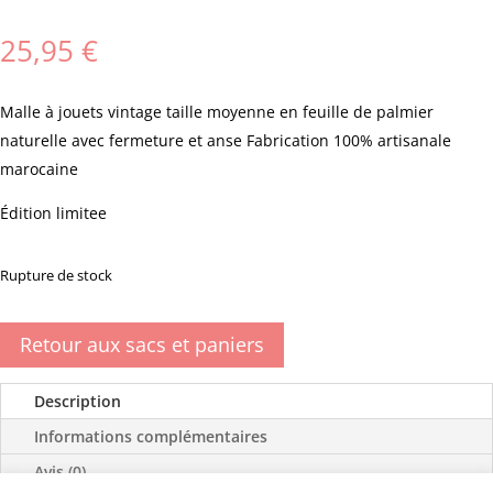
25,95
€
Malle à jouets vintage taille moyenne en feuille de palmier
naturelle avec fermeture et anse Fabrication 100% artisanale
marocaine
Édition limitee
Rupture de stock
Retour aux sacs et paniers
Description
Informations complémentaires
Avis (0)