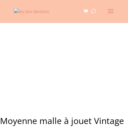
Moyenne malle à jouet Vintage