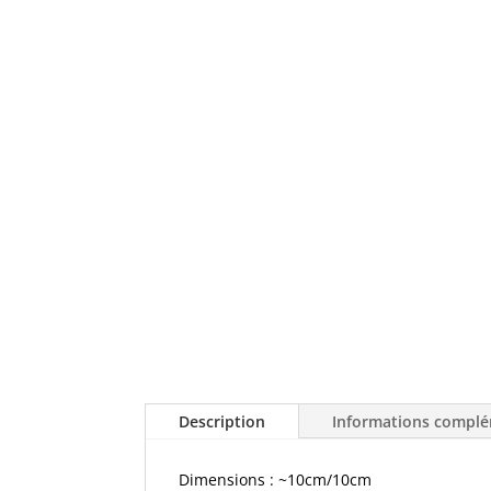
Description
Informations complé
Dimensions : ~10cm/10cm