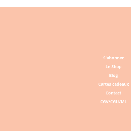
S'abonner
Le Shop
Blog
Cartes cadeaux
Contact
CGV/CGU/ML